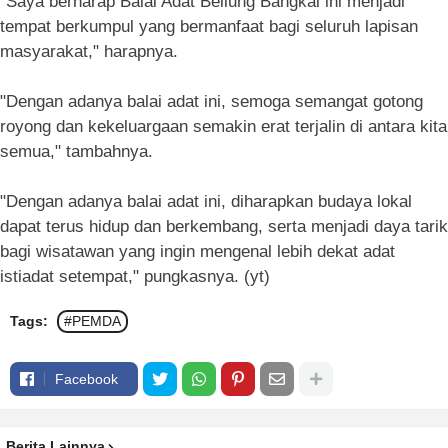
"Saya berharap Balai Adat Beliung Bangkal ini menjadi
tempat berkumpul yang bermanfaat bagi seluruh lapisan
masyarakat," harapnya.
"Dengan adanya balai adat ini, semoga semangat gotong
royong dan kekeluargaan semakin erat terjalin di antara kita
semua," tambahnya.
"Dengan adanya balai adat ini, diharapkan budaya lokal
dapat terus hidup dan berkembang, serta menjadi daya tarik
bagi wisatawan yang ingin mengenal lebih dekat adat
istiadat setempat," pungkasnya. (yt)
Tags:
#PEMDA
Facebook
Berita Lainnya