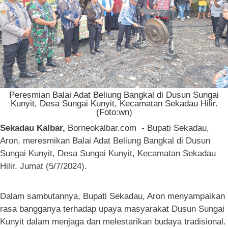
Peresmian Balai Adat Beliung Bangkal di Dusun Sungai
Kunyit, Desa Sungai Kunyit, Kecamatan Sekadau Hilir.
(Foto:wn)
Sekadau Kalbar,
Borneokalbar.com - Bupati Sekadau,
Aron, meresmikan Balai Adat Beliung Bangkal di Dusun
Sungai Kunyit, Desa Sungai Kunyit, Kecamatan Sekadau
Hilir. Jumat (5/7/2024).
Dalam sambutannya, Bupati Sekadau, Aron menyampaikan
rasa bangganya terhadap upaya masyarakat Dusun Sungai
Kunyit dalam menjaga dan melestarikan budaya tradisional.