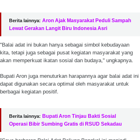
Berita lainnya:
Aron Ajak Masyarakat Peduli Sampah
Lewat Gerakan Langit Biru Indonesia Asri
"Balai adat ini bukan hanya sebagai simbol kebudayaan
kita, tetapi juga sebagai pusat kegiatan masyarakat yang
akan memperkuat ikatan sosial dan budaya," ungkapnya.
Bupati Aron juga menuturkan harapannya agar balai adat ini
dapat digunakan secara optimal oleh masyarakat untuk
berbagai kegiatan positif.
Berita lainnya:
Bupati Aron Tinjau Bakti Sosial
Operasi Bibir Sumbing Gratis di RSUD Sekadau