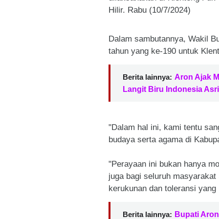
Hilir. Rabu (10/7/2024)
Dalam sambutannya, Wakil B
tahun yang ke-190 untuk Klen
Berita lainnya:
Aron Ajak 
Langit Biru Indonesia Asri
"Dalam hal ini, kami tentu 
budaya serta agama di Kabupa
"Perayaan ini bukan hanya mo
juga bagi seluruh masyarakat 
kerukunan dan toleransi yang 
Berita lainnya:
Bupati Aron 