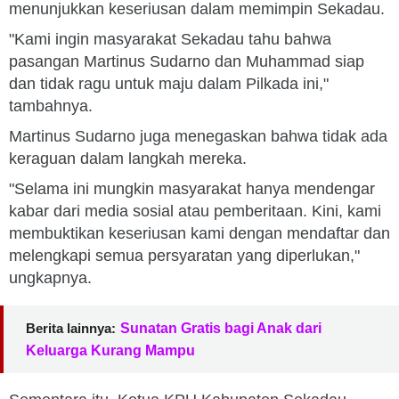
menunjukkan keseriusan dalam memimpin Sekadau.
"Kami ingin masyarakat Sekadau tahu bahwa
pasangan Martinus Sudarno dan Muhammad siap
dan tidak ragu untuk maju dalam Pilkada ini,"
tambahnya.
Martinus Sudarno juga menegaskan bahwa tidak ada
keraguan dalam langkah mereka.
"Selama ini mungkin masyarakat hanya mendengar
kabar dari media sosial atau pemberitaan. Kini, kami
membuktikan keseriusan kami dengan mendaftar dan
melengkapi semua persyaratan yang diperlukan,"
ungkapnya.
Berita lainnya:
Sunatan Gratis bagi Anak dari
Keluarga Kurang Mampu