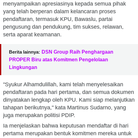
menyampaikan apresiasinya kepada semua pihak
yang telah berperan dalam kelancaran proses
pendaftaran, termasuk KPU, Bawaslu, partai
pengusung dan pendukung, tim sukses, relawan,
serta aparat keamanan.
Berita lainnya:
DSN Group Raih Penghargaan
PROPER Biru atas Komitmen Pengelolaan
Lingkungan
"Syukur Alhamdulillah, kami telah menyelesaikan
pendaftaran pada hari pertama, dan semua dokumen
dinyatakan lengkap oleh KPU. Kami siap melanjutkan
tahapan berikutnya," kata Martinus Sudarno, yang
juga merupakan politisi PDIP.
Ia menjelaskan bahwa keputusan mendaftar di hari
pertama merupakan bentuk komitmen mereka untuk