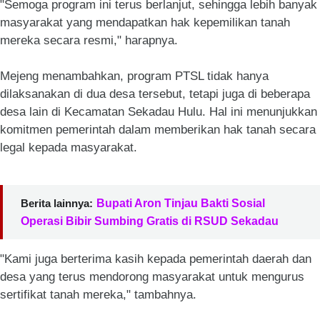
"Semoga program ini terus berlanjut, sehingga lebih banyak
masyarakat yang mendapatkan hak kepemilikan tanah
mereka secara resmi," harapnya.
Mejeng menambahkan, program PTSL tidak hanya
dilaksanakan di dua desa tersebut, tetapi juga di beberapa
desa lain di Kecamatan Sekadau Hulu. Hal ini menunjukkan
komitmen pemerintah dalam memberikan hak tanah secara
legal kepada masyarakat.
Berita lainnya:
Bupati Aron Tinjau Bakti Sosial
Operasi Bibir Sumbing Gratis di RSUD Sekadau
"Kami juga berterima kasih kepada pemerintah daerah dan
desa yang terus mendorong masyarakat untuk mengurus
sertifikat tanah mereka," tambahnya.