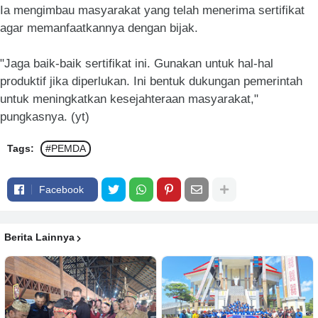
Ia mengimbau masyarakat yang telah menerima sertifikat
agar memanfaatkannya dengan bijak.
"Jaga baik-baik sertifikat ini. Gunakan untuk hal-hal
produktif jika diperlukan. Ini bentuk dukungan pemerintah
untuk meningkatkan kesejahteraan masyarakat,"
pungkasnya. (yt)
Tags:
#PEMDA
Facebook
Berita Lainnya