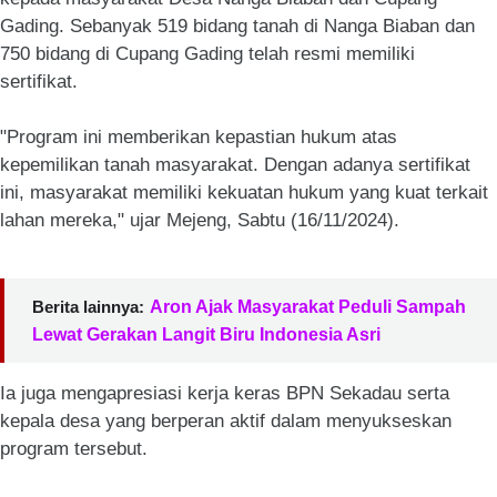
Gading. Sebanyak 519 bidang tanah di Nanga Biaban dan
750 bidang di Cupang Gading telah resmi memiliki
sertifikat.
"Program ini memberikan kepastian hukum atas
kepemilikan tanah masyarakat. Dengan adanya sertifikat
ini, masyarakat memiliki kekuatan hukum yang kuat terkait
lahan mereka," ujar Mejeng, Sabtu (16/11/2024).
Berita lainnya:
Aron Ajak Masyarakat Peduli Sampah
Lewat Gerakan Langit Biru Indonesia Asri
Ia juga mengapresiasi kerja keras BPN Sekadau serta
kepala desa yang berperan aktif dalam menyukseskan
program tersebut.