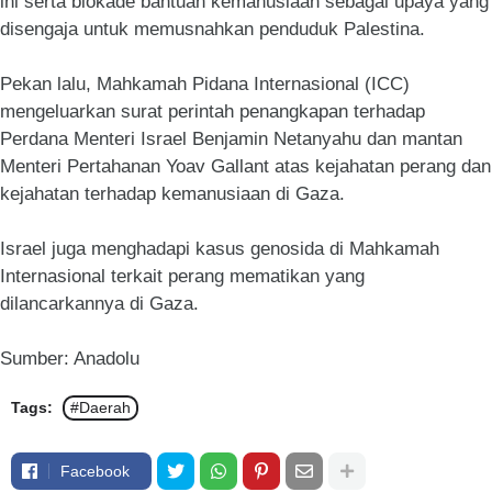
ini serta blokade bantuan kemanusiaan sebagai upaya yang
disengaja untuk memusnahkan penduduk Palestina.
Pekan lalu, Mahkamah Pidana Internasional (ICC)
mengeluarkan surat perintah penangkapan terhadap
Perdana Menteri Israel Benjamin Netanyahu dan mantan
Menteri Pertahanan Yoav Gallant atas kejahatan perang dan
kejahatan terhadap kemanusiaan di Gaza.
Israel juga menghadapi kasus genosida di Mahkamah
Internasional terkait perang mematikan yang
dilancarkannya di Gaza.
Sumber: Anadolu
Tags:
#Daerah
Facebook