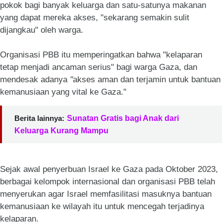
pokok bagi banyak keluarga dan satu-satunya makanan
yang dapat mereka akses, "sekarang semakin sulit
dijangkau" oleh warga.
Organisasi PBB itu memperingatkan bahwa "kelaparan
tetap menjadi ancaman serius" bagi warga Gaza, dan
mendesak adanya
"
akses aman dan terjamin untuk bantuan
kemanusiaan yang vital ke Gaza."
Berita lainnya:
Sunatan Gratis bagi Anak dari
Keluarga Kurang Mampu
Sejak awal penyerbuan Israel ke Gaza pada Oktober 2023,
berbagai kelompok internasional dan organisasi PBB telah
menyerukan agar Israel memfasilitasi masuknya bantuan
kemanusiaan ke wilayah itu untuk mencegah terjadinya
kelaparan.