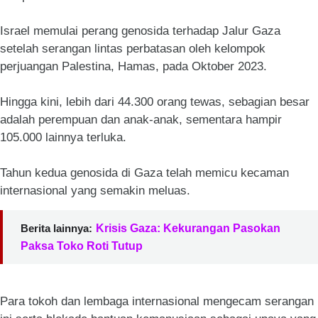
Israel memulai perang genosida terhadap Jalur Gaza
setelah serangan lintas perbatasan oleh kelompok
perjuangan Palestina, Hamas, pada Oktober 2023.
Hingga kini, lebih dari 44.300 orang tewas, sebagian besar
adalah perempuan dan anak-anak, sementara hampir
105.000 lainnya terluka.
Tahun kedua genosida di Gaza telah memicu kecaman
internasional yang semakin meluas.
Berita lainnya:
Krisis Gaza: Kekurangan Pasokan
Paksa Toko Roti Tutup
Para tokoh dan lembaga internasional mengecam serangan