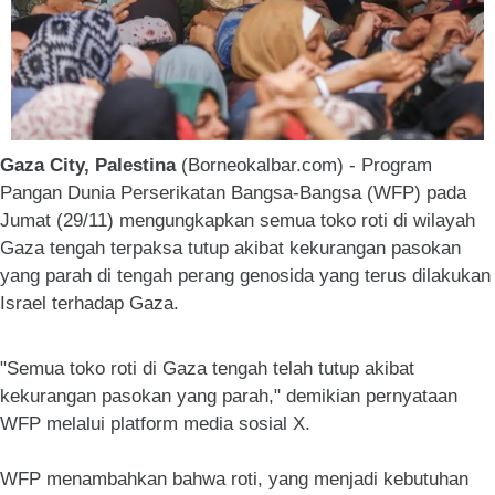
Gaza City, Palestina
(Borneokalbar.com) - Program
Pangan Dunia Perserikatan Bangsa-Bangsa (WFP) pada
Jumat (29/11) mengungkapkan semua toko roti di wilayah
Gaza tengah terpaksa tutup akibat kekurangan pasokan
yang parah di tengah perang genosida yang terus dilakukan
Israel terhadap Gaza.
"Semua toko roti di Gaza tengah telah tutup akibat
kekurangan pasokan yang parah," demikian pernyataan
WFP melalui platform media sosial X.
WFP menambahkan bahwa roti, yang menjadi kebutuhan