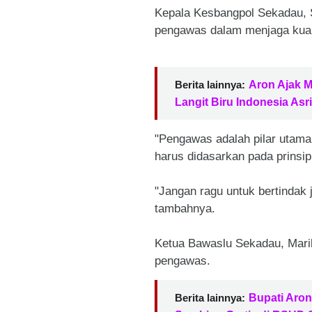
Kepala Kesbangpol Sekadau, 
pengawas dalam menjaga kual
Berita lainnya:
Aron Ajak 
Langit Biru Indonesia Asri
"Pengawas adalah pilar utam
harus didasarkan pada prinsip
"Jangan ragu untuk bertindak 
tambahnya.
Ketua Bawaslu Sekadau, Mari
pengawas.
Berita lainnya:
Bupati Aron 