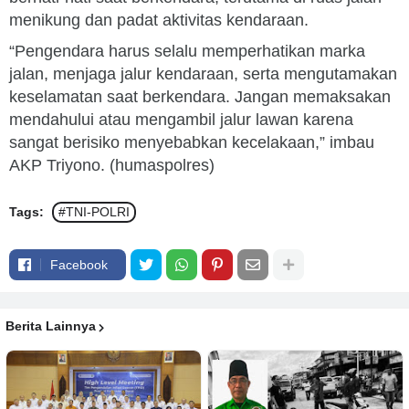
menikung dan padat aktivitas kendaraan.
“Pengendara harus selalu memperhatikan marka
jalan, menjaga jalur kendaraan, serta mengutamakan
keselamatan saat berkendara. Jangan memaksakan
mendahului atau mengambil jalur lawan karena
sangat berisiko menyebabkan kecelakaan,” imbau
AKP Triyono. (humaspolres)
Tags:
#TNI-POLRI
Facebook
Berita Lainnya