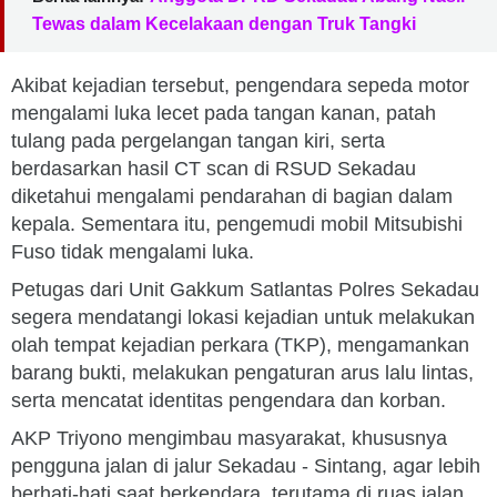
Tewas dalam Kecelakaan dengan Truk Tangki
Akibat kejadian tersebut, pengendara sepeda motor
mengalami luka lecet pada tangan kanan, patah
tulang pada pergelangan tangan kiri, serta
berdasarkan hasil CT scan di RSUD Sekadau
diketahui mengalami pendarahan di bagian dalam
kepala. Sementara itu, pengemudi mobil Mitsubishi
Fuso tidak mengalami luka.
Petugas dari Unit Gakkum Satlantas Polres Sekadau
segera mendatangi lokasi kejadian untuk melakukan
olah tempat kejadian perkara (TKP), mengamankan
barang bukti, melakukan pengaturan arus lalu lintas,
serta mencatat identitas pengendara dan korban.
AKP Triyono mengimbau masyarakat, khususnya
pengguna jalan di jalur Sekadau - Sintang, agar lebih
berhati-hati saat berkendara, terutama di ruas jalan