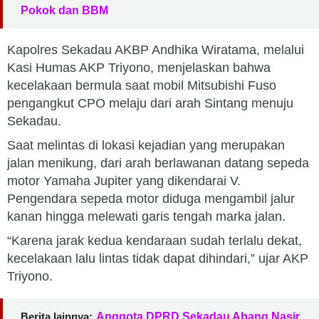
Pokok dan BBM
Kapolres Sekadau AKBP Andhika Wiratama, melalui
Kasi Humas AKP Triyono, menjelaskan bahwa
kecelakaan bermula saat mobil Mitsubishi Fuso
pengangkut CPO melaju dari arah Sintang menuju
Sekadau.
Saat melintas di lokasi kejadian yang merupakan
jalan menikung, dari arah berlawanan datang sepeda
motor Yamaha Jupiter yang dikendarai V.
Pengendara sepeda motor diduga mengambil jalur
kanan hingga melewati garis tengah marka jalan.
“Karena jarak kedua kendaraan sudah terlalu dekat,
kecelakaan lalu lintas tidak dapat dihindari,” ujar AKP
Triyono.
Berita lainnya:
Anggota DPRD Sekadau Abang Nasir