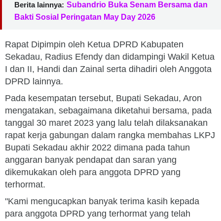
Berita lainnya:
Subandrio Buka Senam Bersama dan
Bakti Sosial Peringatan May Day 2026
Rapat Dipimpin oleh Ketua DPRD Kabupaten
Sekadau, Radius Efendy dan didampingi Wakil Ketua
I dan II, Handi dan Zainal serta dihadiri oleh Anggota
DPRD lainnya.
Pada kesempatan tersebut, Bupati Sekadau, Aron
mengatakan, sebagaimana diketahui bersama, pada
tanggal 30 maret 2023 yang lalu telah dilaksanakan
rapat kerja gabungan dalam rangka membahas LKPJ
Bupati Sekadau akhir 2022 dimana pada tahun
anggaran banyak pendapat dan saran yang
dikemukakan oleh para anggota DPRD yang
terhormat.
"Kami mengucapkan banyak terima kasih kepada
para anggota DPRD yang terhormat yang telah