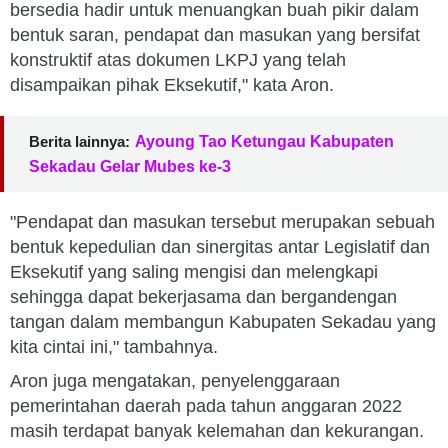
bersedia hadir untuk menuangkan buah pikir dalam
bentuk saran, pendapat dan masukan yang bersifat
konstruktif atas dokumen LKPJ yang telah
disampaikan pihak Eksekutif," kata Aron.
Berita lainnya:
Ayoung Tao Ketungau Kabupaten
Sekadau Gelar Mubes ke-3
"Pendapat dan masukan tersebut merupakan sebuah
bentuk kepedulian dan sinergitas antar Legislatif dan
Eksekutif yang saling mengisi dan melengkapi
sehingga dapat bekerjasama dan bergandengan
tangan dalam membangun Kabupaten Sekadau yang
kita cintai ini," tambahnya.
Aron juga mengatakan, penyelenggaraan
pemerintahan daerah pada tahun anggaran 2022
masih terdapat banyak kelemahan dan kekurangan.