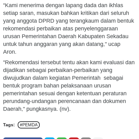
"Kami menerima dengan lapang dada dan ikhlas
setiap saran, masukan bahkan kritikan dari seluruh
yang anggota DPRD yang terangkaum dalam bentuk
rekomendasi perbaikan atas penyelenggaraan
urusan Pemerintahan Daerah Kabupaten Sekadau
untuk tahun anggaran yang akan datang," ucap
Aron.
"Rekomendasi tersebut tentu akan kami evaluasi dan
dijadikan sebagai perbaikan-perbaikan yang
diwujudkan dalam kegiatan Pemerintah sebagai
bentuk program bahan pelaksanaan urusan
pemerintahan sesuai dengan ketentuan peraturan
perundang-undangan perencanaan dan dokumen
Daerah," pungkasnya. (nv).
Tags:
#PEMDA