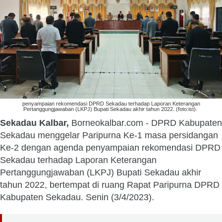
penyampaian rekomendasi DPRD Sekadau terhadap Laporan Keterangan
Pertanggungjawaban (LKPJ) Bupati Sekadau akhir tahun 2022. (foto:ist).
Sekadau Kalbar,
Borneokalbar.com - DPRD Kabupaten
Sekadau menggelar Paripurna Ke-1 masa persidangan
Ke-2 dengan agenda penyampaian rekomendasi DPRD
Sekadau terhadap Laporan Keterangan
Pertanggungjawaban (LKPJ) Bupati Sekadau akhir
tahun 2022, bertempat di ruang Rapat Paripurna DPRD
Kabupaten Sekadau. Senin (3/4/2023).