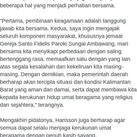
beberapa hal yang menjadi perhatian bersama.
"Pertama, pembinaan keagamaan adalah tanggung
jawab kita bersama. Kedua, saya ingin mengajak
seluruh komponen masyarakat, khususnya jemaat
Gereja Santo Fidelis Paroki Sungai Ambawang, mari
bersama kita menyikapi perbedaan dengan saling
bertenggang rasa, memaafkan satu dengan yang lain
atas segala kesalahan dan kekeliruan kita masing-
masing. Dengan demikian, maka pemerintah daerah
berharap akan tercipta situasi dan kondisi Kalimantan
Barat yang aman dan damai, serta dapat membawa kita
kepada kerukunan hidup umat beragama yang religius
dan sejahtera,” terangnya.
Mengakhiri pidatonya, Harisson juga berharap agar
semua dapat selalu menjaga kerukunan umat
beragama dengan penuh kasih sayang.