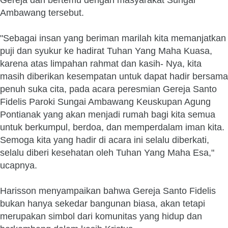
Gereja dan bertemu dengan masyarakat Sungai
Ambawang tersebut.
"Sebagai insan yang beriman marilah kita memanjatkan
puji dan syukur ke hadirat Tuhan Yang Maha Kuasa,
karena atas limpahan rahmat dan kasih- Nya, kita
masih diberikan kesempatan untuk dapat hadir bersama
penuh suka cita, pada acara peresmian Gereja Santo
Fidelis Paroki Sungai Ambawang Keuskupan Agung
Pontianak yang akan menjadi rumah bagi kita semua
untuk berkumpul, berdoa, dan memperdalam iman kita.
Semoga kita yang hadir di acara ini selalu diberkati,
selalu diberi kesehatan oleh Tuhan Yang Maha Esa,"
ucapnya.
Harisson menyampaikan bahwa Gereja Santo Fidelis
bukan hanya sekedar bangunan biasa, akan tetapi
merupakan simbol dari komunitas yang hidup dan