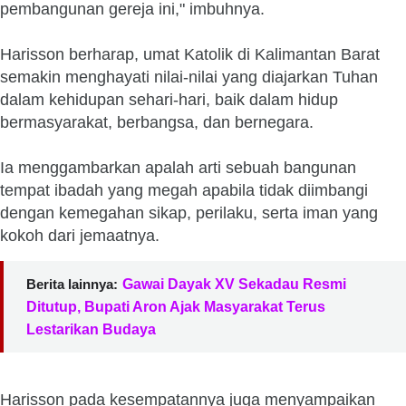
pembangunan gereja ini," imbuhnya.
Harisson berharap, umat Katolik di Kalimantan Barat
semakin menghayati nilai-nilai yang diajarkan Tuhan
dalam kehidupan sehari-hari, baik dalam hidup
bermasyarakat, berbangsa, dan bernegara.
Ia menggambarkan apalah arti sebuah bangunan
tempat ibadah yang megah apabila tidak diimbangi
dengan kemegahan sikap, perilaku, serta iman yang
kokoh dari jemaatnya.
Berita lainnya:
Gawai Dayak XV Sekadau Resmi
Ditutup, Bupati Aron Ajak Masyarakat Terus
Lestarikan Budaya
Harisson pada kesempatannya juga menyampaikan