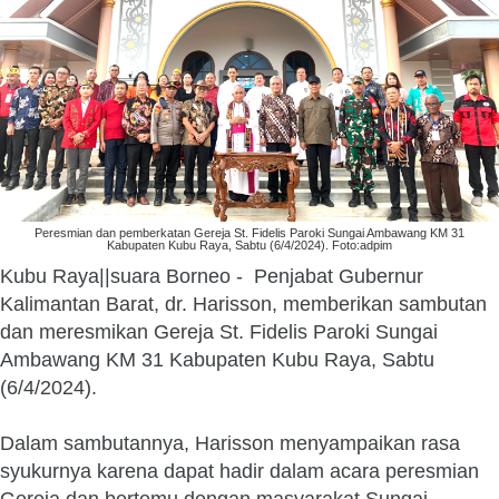
Peresmian dan pemberkatan Gereja St. Fidelis Paroki Sungai Ambawang KM 31
Kabupaten Kubu Raya, Sabtu (6/4/2024). Foto:adpim
Kubu Raya||suara Borneo - Penjabat Gubernur
Kalimantan Barat, dr. Harisson, memberikan sambutan
dan meresmikan Gereja St. Fidelis Paroki Sungai
Ambawang KM 31 Kabupaten Kubu Raya, Sabtu
(6/4/2024).
Dalam sambutannya, Harisson menyampaikan rasa
syukurnya karena dapat hadir dalam acara peresmian