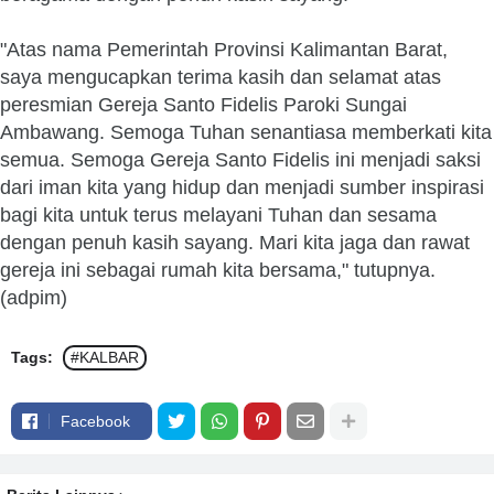
"Atas nama Pemerintah Provinsi Kalimantan Barat,
saya mengucapkan terima kasih dan selamat atas
peresmian Gereja Santo Fidelis Paroki Sungai
Ambawang. Semoga Tuhan senantiasa memberkati kita
semua. Semoga Gereja Santo Fidelis ini menjadi saksi
dari iman kita yang hidup dan menjadi sumber inspirasi
bagi kita untuk terus melayani Tuhan dan sesama
dengan penuh kasih sayang. Mari kita jaga dan rawat
gereja ini sebagai rumah kita bersama," tutupnya.
(adpim)
Tags:
#KALBAR
Facebook