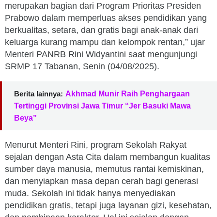
merupakan bagian dari Program Prioritas Presiden
Prabowo dalam memperluas akses pendidikan yang
berkualitas, setara, dan gratis bagi anak-anak dari
keluarga kurang mampu dan kelompok rentan,” ujar
Menteri PANRB Rini Widyantini saat mengunjungi
SRMP 17 Tabanan, Senin (04/08/2025).
Berita lainnya:
Akhmad Munir Raih Penghargaan
Tertinggi Provinsi Jawa Timur “Jer Basuki Mawa
Beya”
Menurut Menteri Rini, program Sekolah Rakyat
sejalan dengan Asta Cita dalam membangun kualitas
sumber daya manusia, memutus rantai kemiskinan,
dan menyiapkan masa depan cerah bagi generasi
muda. Sekolah ini tidak hanya menyediakan
pendidikan gratis, tetapi juga layanan gizi, kesehatan,