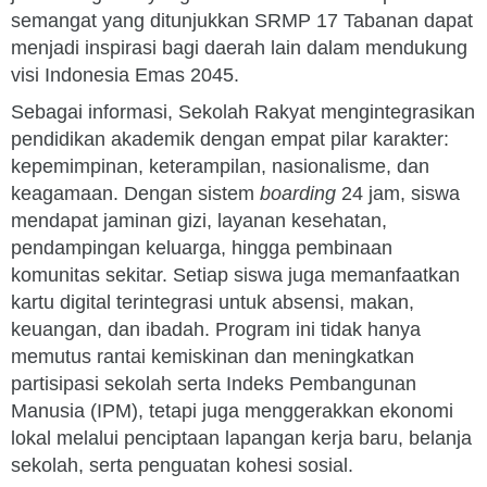
semangat yang ditunjukkan SRMP 17 Tabanan dapat
menjadi inspirasi bagi daerah lain dalam mendukung
visi Indonesia Emas 2045.
Sebagai informasi, Sekolah Rakyat mengintegrasikan
pendidikan akademik dengan empat pilar karakter:
kepemimpinan, keterampilan, nasionalisme, dan
keagamaan. Dengan sistem
boarding
24 jam, siswa
mendapat jaminan gizi, layanan kesehatan,
pendampingan keluarga, hingga pembinaan
komunitas sekitar. Setiap siswa juga memanfaatkan
kartu digital terintegrasi untuk absensi, makan,
keuangan, dan ibadah. Program ini tidak hanya
memutus rantai kemiskinan dan meningkatkan
partisipasi sekolah serta Indeks Pembangunan
Manusia (IPM), tetapi juga menggerakkan ekonomi
lokal melalui penciptaan lapangan kerja baru, belanja
sekolah, serta penguatan kohesi sosial.