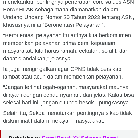
menekankan pentingnya penerapan core values ASN
BerAKHLAK sebagaimana diamanatkan dalam
Undang-Undang Nomor 20 Tahun 2023 tentang ASN,
khususnya nilai “Berorientasi Pelayanan”.
“Berorientasi pelayanan itu artinya kita berkomitmen
memberikan pelayanan prima demi kepuasan
masyarakat, kita harus ramah, cekatan, solutif, dan
dapat diandalkan,” jelasnya.
Ia juga mengingatkan agar CPNS tidak bersikap
lambat atau acuh dalam memberikan pelayanan.
“Jangan terlihat ogah-ogahan, masyarakat maunya
dilayani dengan cepat, nyaman, dan jelas. Kalau bisa
selesai hari ini, jangan ditunda besok,” pungkasnya.
Selain itu, Sekda menuturkan pentingnya sikap tidak
diskriminatif dalam melayani masyarakat.