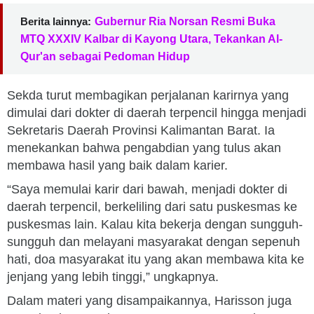
Berita lainnya:
Gubernur Ria Norsan Resmi Buka
MTQ XXXIV Kalbar di Kayong Utara, Tekankan Al-
Qur'an sebagai Pedoman Hidup
Sekda turut membagikan perjalanan karirnya yang
dimulai dari dokter di daerah terpencil hingga menjadi
Sekretaris Daerah Provinsi Kalimantan Barat. Ia
menekankan bahwa pengabdian yang tulus akan
membawa hasil yang baik dalam karier.
“Saya memulai karir dari bawah, menjadi dokter di
daerah terpencil, berkeliling dari satu puskesmas ke
puskesmas lain. Kalau kita bekerja dengan sungguh-
sungguh dan melayani masyarakat dengan sepenuh
hati, doa masyarakat itu yang akan membawa kita ke
jenjang yang lebih tinggi,” ungkapnya.
Dalam materi yang disampaikannya, Harisson juga