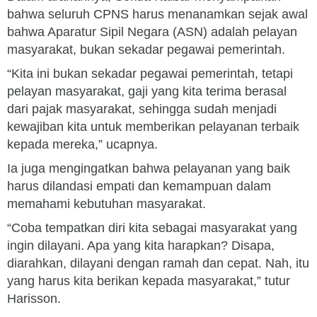
bahwa seluruh CPNS harus menanamkan sejak awal
bahwa Aparatur Sipil Negara (ASN) adalah pelayan
masyarakat, bukan sekadar pegawai pemerintah.
“Kita ini bukan sekadar pegawai pemerintah, tetapi
pelayan masyarakat, gaji yang kita terima berasal
dari pajak masyarakat, sehingga sudah menjadi
kewajiban kita untuk memberikan pelayanan terbaik
kepada mereka,” ucapnya.
Ia juga mengingatkan bahwa pelayanan yang baik
harus dilandasi empati dan kemampuan dalam
memahami kebutuhan masyarakat.
“Coba tempatkan diri kita sebagai masyarakat yang
ingin dilayani. Apa yang kita harapkan? Disapa,
diarahkan, dilayani dengan ramah dan cepat. Nah, itu
yang harus kita berikan kepada masyarakat,” tutur
Harisson.