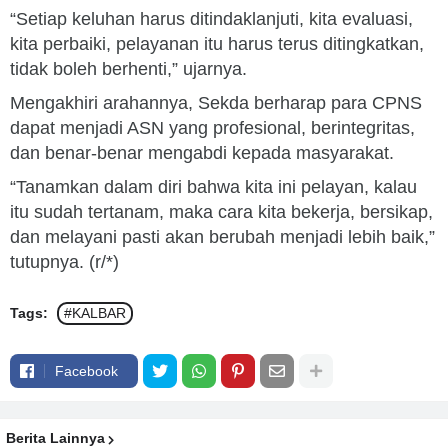
“Setiap keluhan harus ditindaklanjuti, kita evaluasi,
kita perbaiki, pelayanan itu harus terus ditingkatkan,
tidak boleh berhenti,” ujarnya.
Mengakhiri arahannya, Sekda berharap para CPNS
dapat menjadi ASN yang profesional, berintegritas,
dan benar-benar mengabdi kepada masyarakat.
“Tanamkan dalam diri bahwa kita ini pelayan, kalau
itu sudah tertanam, maka cara kita bekerja, bersikap,
dan melayani pasti akan berubah menjadi lebih baik,”
tutupnya. (r/*)
Tags:
#KALBAR
Facebook
Berita Lainnya