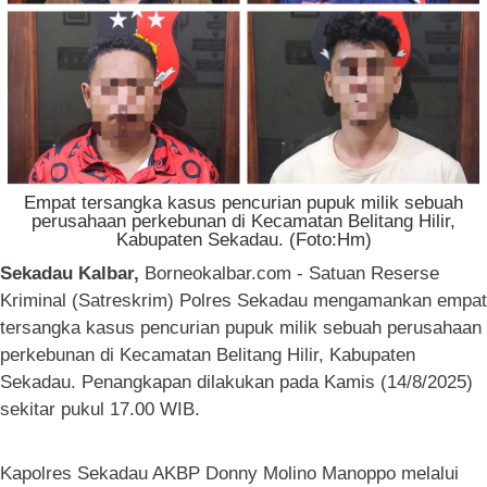
Empat tersangka kasus pencurian pupuk milik sebuah
perusahaan perkebunan di Kecamatan Belitang Hilir,
Kabupaten Sekadau. (Foto:Hm)
Sekadau Kalbar,
Borneokalbar.com - Satuan Reserse
Kriminal (Satreskrim) Polres Sekadau mengamankan empat
tersangka kasus pencurian pupuk milik sebuah perusahaan
perkebunan di Kecamatan Belitang Hilir, Kabupaten
Sekadau. Penangkapan dilakukan pada Kamis (14/8/2025)
sekitar pukul 17.00 WIB.
Kapolres Sekadau AKBP Donny Molino Manoppo melalui