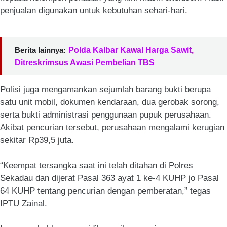
penjualan digunakan untuk kebutuhan sehari-hari.
Berita lainnya:
Polda Kalbar Kawal Harga Sawit,
Ditreskrimsus Awasi Pembelian TBS
Polisi juga mengamankan sejumlah barang bukti berupa
satu unit mobil, dokumen kendaraan, dua gerobak sorong,
serta bukti administrasi penggunaan pupuk perusahaan.
Akibat pencurian tersebut, perusahaan mengalami kerugian
sekitar Rp39,5 juta.
“Keempat tersangka saat ini telah ditahan di Polres
Sekadau dan dijerat Pasal 363 ayat 1 ke-4 KUHP jo Pasal
64 KUHP tentang pencurian dengan pemberatan,” tegas
IPTU Zainal.