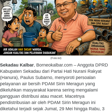
(Foto:ist)
Sekadau Kalbar
, Borneokalbar.com – Anggota DPRD
Kabupaten Sekadau dari Partai Hati Nurani Rakyat
(Hanura), Paulus Subarno, menyoroti persoalan
pelayanan air bersih PDAM Sirin Meragun yang
dikeluhkan masyarakat karena sering mengalami
gangguan distribusi atau macet. Macetnya
pendistribusian air oleh PDAM Sirin Meragun ini
diketahui terjadi sejak Jumat, 29 Mei hingga Rabu, 3