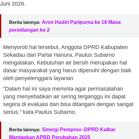
Juni 2026.
Berita lainnya:
Aron Hadiri Paripurna ke 16 Masa
persidangan ke 2
Menyoroti hal tersebut, Anggota DPRD Kabupaten
Sekadau dari Partai Hanura, Paulus Subarno
mengatakan, Kebutuhan air bersih merupakan hal
dasar masyarakat yang harus dipenuhi dengan baik
oleh penyelenggara layanan
"Dalam hal ini saya meminta agar permasalahan
yang menyebabkan air sering terganggu ini dapat
segera di evaluasi dan bisa ditangani dengan sangat
serius," kata Paulus Subarno.
Berita lainnya:
Sinergi Pemprov–DPRD Kalbar
Mantapkan APBD Perubahan 2025