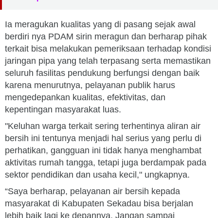
Ia meragukan kualitas yang di pasang sejak awal
berdiri nya PDAM sirin meragun dan berharap pihak
terkait bisa melakukan pemeriksaan terhadap kondisi
jaringan pipa yang telah terpasang serta memastikan
seluruh fasilitas pendukung berfungsi dengan baik
karena menurutnya, pelayanan publik harus
mengedepankan kualitas, efektivitas, dan
kepentingan masyarakat luas.
"Keluhan warga terkait sering terhentinya aliran air
bersih ini tentunya menjadi hal serius yang perlu di
perhatikan, gangguan ini tidak hanya menghambat
aktivitas rumah tangga, tetapi juga berdampak pada
sektor pendidikan dan usaha kecil," ungkapnya.
“Saya berharap, pelayanan air bersih kepada
masyarakat di Kabupaten Sekadau bisa berjalan
lebih baik lagi ke depannya, Jangan sampai